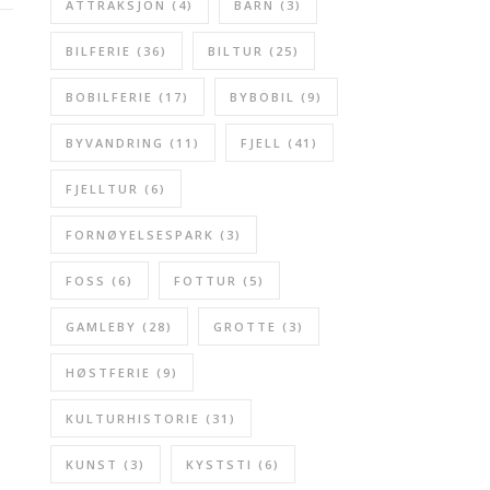
ATTRAKSJON
(4)
BARN
(3)
BILFERIE
(36)
BILTUR
(25)
BOBILFERIE
(17)
BYBOBIL
(9)
BYVANDRING
(11)
FJELL
(41)
FJELLTUR
(6)
FORNØYELSESPARK
(3)
FOSS
(6)
FOTTUR
(5)
GAMLEBY
(28)
GROTTE
(3)
HØSTFERIE
(9)
KULTURHISTORIE
(31)
KUNST
(3)
KYSTSTI
(6)