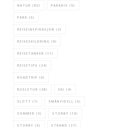
NATUR
(82)
PARADIS
(5)
PARK
(5)
REISEINSPIRASJON
(3)
REISESKILDRING
(9)
REISETANKER
(11)
REISETIPS
(24)
ROADTRIP
(6)
RUSLETUR
(28)
SKI
(4)
SLOTT
(7)
SMÅBYIDYLL
(5)
SOMMER
(3)
STORBY
(10)
STORBY
(5)
STRAND
(27)