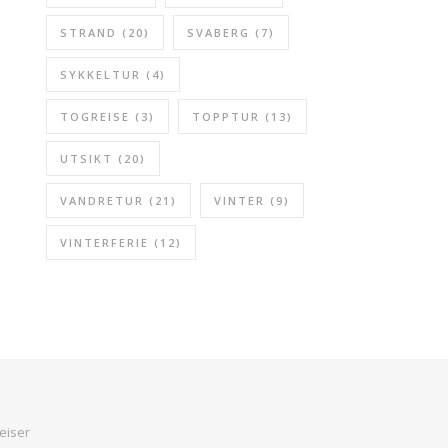
STRAND
(20)
SVABERG
(7)
SYKKELTUR
(4)
TOGREISE
(3)
TOPPTUR
(13)
UTSIKT
(20)
VANDRETUR
(21)
VINTER
(9)
VINTERFERIE
(12)
eiser