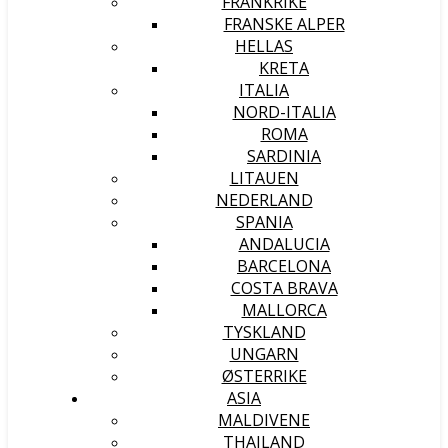
FRANKRIKE
FRANSKE ALPER
HELLAS
KRETA
ITALIA
NORD-ITALIA
ROMA
SARDINIA
LITAUEN
NEDERLAND
SPANIA
ANDALUCIA
BARCELONA
COSTA BRAVA
MALLORCA
TYSKLAND
UNGARN
ØSTERRIKE
ASIA
MALDIVENE
THAILAND