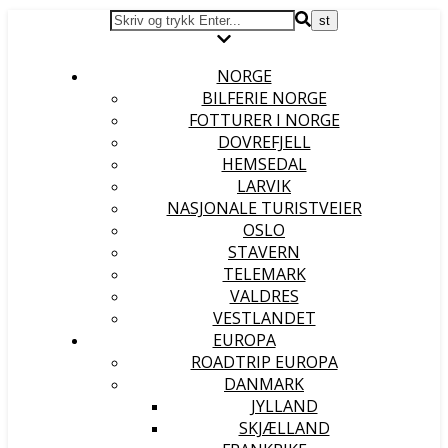
NORGE
BILFERIE NORGE
FOTTURER I NORGE
DOVREFJELL
HEMSEDAL
LARVIK
NASJONALE TURISTVEIER
OSLO
STAVERN
TELEMARK
VALDRES
VESTLANDET
EUROPA
ROADTRIP EUROPA
DANMARK
JYLLAND
SKJÆLLAND