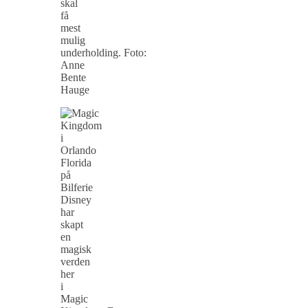
skal
få
mest
mulig
underholding. Foto:
Anne
Bente
Hauge
Disney
har
skapt
en
magisk
verden
her
i
Magic