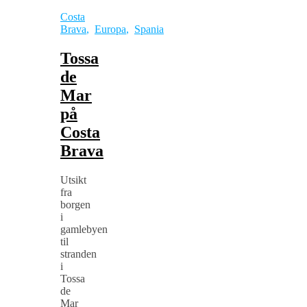
Costa
Brava
,
Europa
,
Spania
Tossa
de
Mar
på
Costa
Brava
Utsikt
fra
borgen
i
gamlebyen
til
stranden
i
Tossa
de
Mar