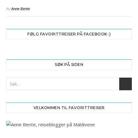
Av
Anne Bente
FØLG FAVORITTREISER PÅ FACEBOOK :)
SØK PÅ SIDEN
VELKOMMEN TIL FAVORITTREISER