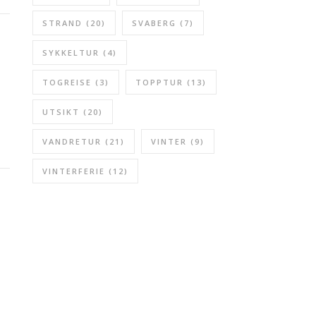
STRAND
(20)
SVABERG
(7)
SYKKELTUR
(4)
TOGREISE
(3)
TOPPTUR
(13)
UTSIKT
(20)
VANDRETUR
(21)
VINTER
(9)
VINTERFERIE
(12)