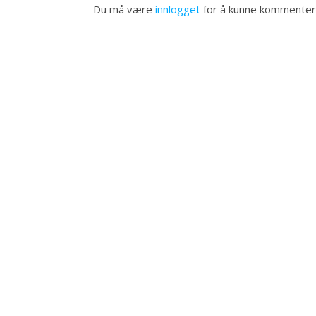
Du må være
innlogget
for å kunne kommenter