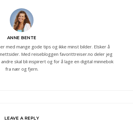
ANNE BENTE
r med mange gode tips og ikke minst bilder. Elsker å
 nettsider. Med reisebloggen favorittreiser.no deler jeg
ndre skal bli inspirert og for å lage en digital minnebok
fra nær og fjern.
LEAVE A REPLY