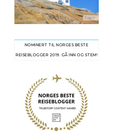
NOMINERT TIL NORGES BESTE
REISEBLOGGER 2019. GÅ INN OG STEM!