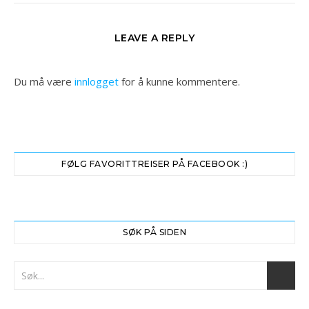
LEAVE A REPLY
Du må være
innlogget
for å kunne kommentere.
FØLG FAVORITTREISER PÅ FACEBOOK :)
SØK PÅ SIDEN