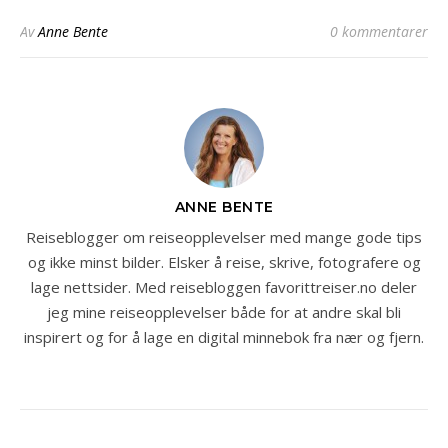
Av
Anne Bente
0 kommentarer
ANNE BENTE
Reiseblogger om reiseopplevelser med mange gode tips
og ikke minst bilder. Elsker å reise, skrive, fotografere og
lage nettsider. Med reisebloggen favorittreiser.no deler
jeg mine reiseopplevelser både for at andre skal bli
inspirert og for å lage en digital minnebok fra nær og fjern.