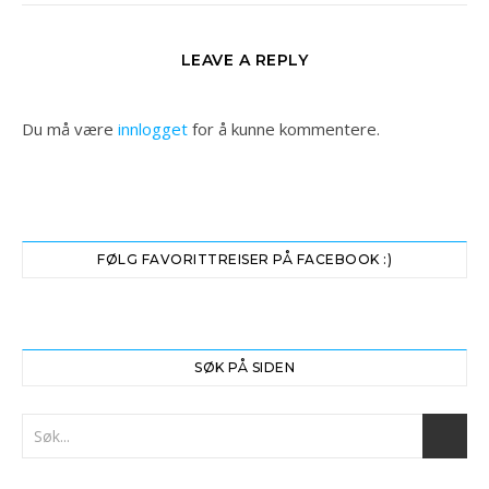
LEAVE A REPLY
Du må være
innlogget
for å kunne kommentere.
FØLG FAVORITTREISER PÅ FACEBOOK :)
SØK PÅ SIDEN