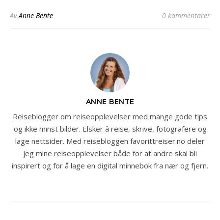
Av
Anne Bente
0 kommentarer
ANNE BENTE
Reiseblogger om reiseopplevelser med mange gode tips
og ikke minst bilder. Elsker å reise, skrive, fotografere og
lage nettsider. Med reisebloggen favorittreiser.no deler
jeg mine reiseopplevelser både for at andre skal bli
inspirert og for å lage en digital minnebok fra nær og fjern.