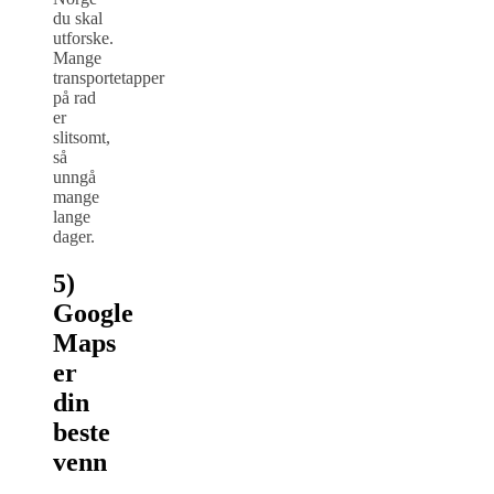
du skal
utforske.
Mange
transportetapper
på rad
er
slitsomt,
så
unngå
mange
lange
dager.
5)
Google
Maps
er
din
beste
venn