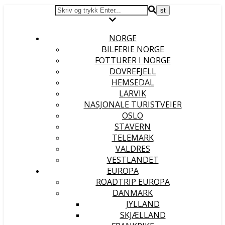
NORGE
BILFERIE NORGE
FOTTURER I NORGE
DOVREFJELL
HEMSEDAL
LARVIK
NASJONALE TURISTVEIER
OSLO
STAVERN
TELEMARK
VALDRES
VESTLANDET
EUROPA
ROADTRIP EUROPA
DANMARK
JYLLAND
SKJÆLLAND