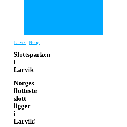
Larvik
,
Norge
Slottsparken
i
Larvik
Norges
flotteste
slott
ligger
i
Larvik!