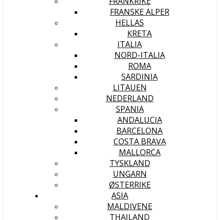
FRANKRIKE
FRANSKE ALPER
HELLAS
KRETA
ITALIA
NORD-ITALIA
ROMA
SARDINIA
LITAUEN
NEDERLAND
SPANIA
ANDALUCIA
BARCELONA
COSTA BRAVA
MALLORCA
TYSKLAND
UNGARN
ØSTERRIKE
ASIA
MALDIVENE
THAILAND