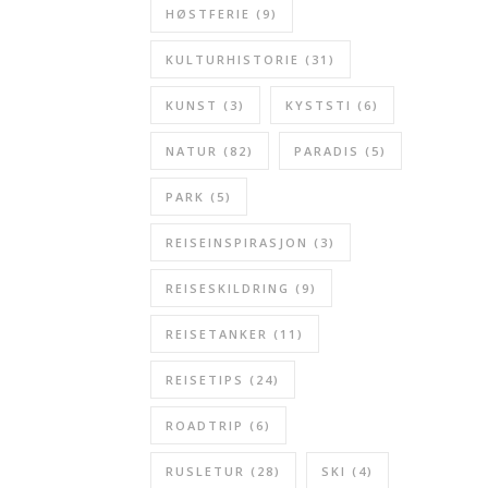
HØSTFERIE
(9)
KULTURHISTORIE
(31)
KUNST
(3)
KYSTSTI
(6)
NATUR
(82)
PARADIS
(5)
PARK
(5)
REISEINSPIRASJON
(3)
REISESKILDRING
(9)
REISETANKER
(11)
REISETIPS
(24)
ROADTRIP
(6)
RUSLETUR
(28)
SKI
(4)