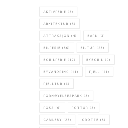
AKTIVFERIE
(8)
ARKITEKTUR
(5)
ATTRAKSJON
(4)
BARN
(3)
BILFERIE
(36)
BILTUR
(25)
BOBILFERIE
(17)
BYBOBIL
(9)
BYVANDRING
(11)
FJELL
(41)
FJELLTUR
(6)
FORNØYELSESPARK
(3)
FOSS
(6)
FOTTUR
(5)
GAMLEBY
(28)
GROTTE
(3)