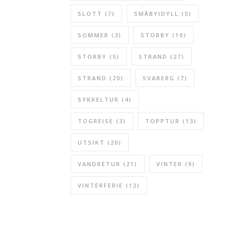
SLOTT
(7)
SMÅBYIDYLL
(5)
SOMMER
(3)
STORBY
(10)
STORBY
(5)
STRAND
(27)
STRAND
(20)
SVABERG
(7)
SYKKELTUR
(4)
TOGREISE
(3)
TOPPTUR
(13)
UTSIKT
(20)
VANDRETUR
(21)
VINTER
(9)
VINTERFERIE
(12)