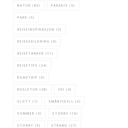
NATUR
(82)
PARADIS
(5)
PARK
(5)
REISEINSPIRASJON
(3)
REISESKILDRING
(9)
REISETANKER
(11)
REISETIPS
(24)
ROADTRIP
(6)
RUSLETUR
(28)
SKI
(4)
SLOTT
(7)
SMÅBYIDYLL
(5)
SOMMER
(3)
STORBY
(10)
STORBY
(5)
STRAND
(27)