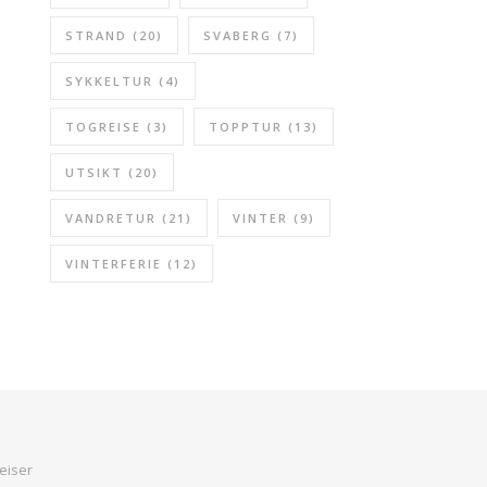
STRAND
(20)
SVABERG
(7)
SYKKELTUR
(4)
TOGREISE
(3)
TOPPTUR
(13)
UTSIKT
(20)
VANDRETUR
(21)
VINTER
(9)
VINTERFERIE
(12)
eiser