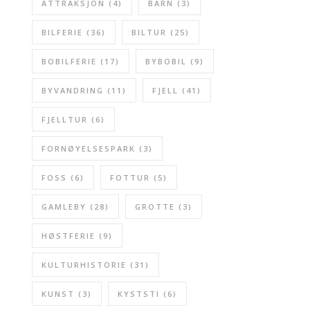
ATTRAKSJON
(4)
BARN
(3)
BILFERIE
(36)
BILTUR
(25)
BOBILFERIE
(17)
BYBOBIL
(9)
BYVANDRING
(11)
FJELL
(41)
FJELLTUR
(6)
FORNØYELSESPARK
(3)
FOSS
(6)
FOTTUR
(5)
GAMLEBY
(28)
GROTTE
(3)
HØSTFERIE
(9)
KULTURHISTORIE
(31)
KUNST
(3)
KYSTSTI
(6)