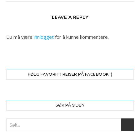
LEAVE A REPLY
Du må være
innlogget
for å kunne kommentere.
FØLG FAVORITTREISER PÅ FACEBOOK :)
SØK PÅ SIDEN