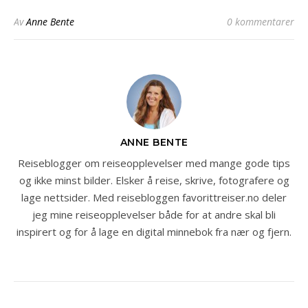
Av
Anne Bente
0 kommentarer
ANNE BENTE
Reiseblogger om reiseopplevelser med mange gode tips
og ikke minst bilder. Elsker å reise, skrive, fotografere og
lage nettsider. Med reisebloggen favorittreiser.no deler
jeg mine reiseopplevelser både for at andre skal bli
inspirert og for å lage en digital minnebok fra nær og fjern.