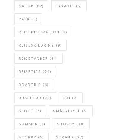
NATUR
(82)
PARADIS
(5)
PARK
(5)
REISEINSPIRASJON
(3)
REISESKILDRING
(9)
REISETANKER
(11)
REISETIPS
(24)
ROADTRIP
(6)
RUSLETUR
(28)
SKI
(4)
SLOTT
(7)
SMÅBYIDYLL
(5)
SOMMER
(3)
STORBY
(10)
STORBY
(5)
STRAND
(27)