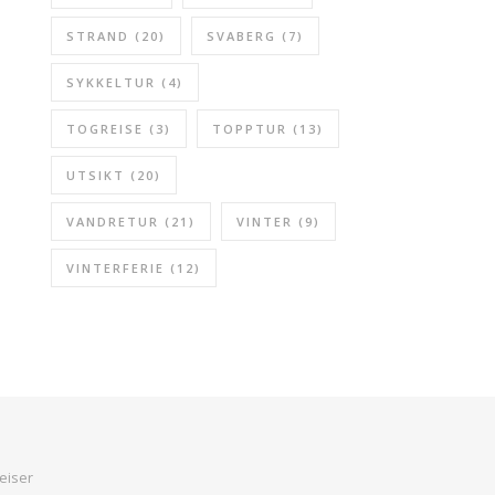
STRAND
(20)
SVABERG
(7)
SYKKELTUR
(4)
TOGREISE
(3)
TOPPTUR
(13)
UTSIKT
(20)
VANDRETUR
(21)
VINTER
(9)
VINTERFERIE
(12)
eiser