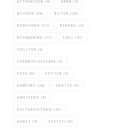
ATTRAKSJON
(4)
BARN
(3)
BILFERIE
(36)
BILTUR
(25)
BOBILFERIE
(17)
BYBOBIL
(9)
BYVANDRING
(11)
FJELL
(41)
FJELLTUR
(6)
FORNØYELSESPARK
(3)
FOSS
(6)
FOTTUR
(5)
GAMLEBY
(28)
GROTTE
(3)
HØSTFERIE
(9)
KULTURHISTORIE
(31)
KUNST
(3)
KYSTSTI
(6)