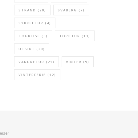
STRAND
(20)
SVABERG
(7)
SYKKELTUR
(4)
TOGREISE
(3)
TOPPTUR
(13)
UTSIKT
(20)
VANDRETUR
(21)
VINTER
(9)
VINTERFERIE
(12)
eiser