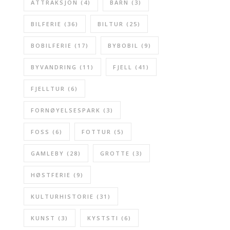
ATTRAKSJON
(4)
BARN
(3)
BILFERIE
(36)
BILTUR
(25)
BOBILFERIE
(17)
BYBOBIL
(9)
BYVANDRING
(11)
FJELL
(41)
FJELLTUR
(6)
FORNØYELSESPARK
(3)
FOSS
(6)
FOTTUR
(5)
GAMLEBY
(28)
GROTTE
(3)
HØSTFERIE
(9)
KULTURHISTORIE
(31)
KUNST
(3)
KYSTSTI
(6)