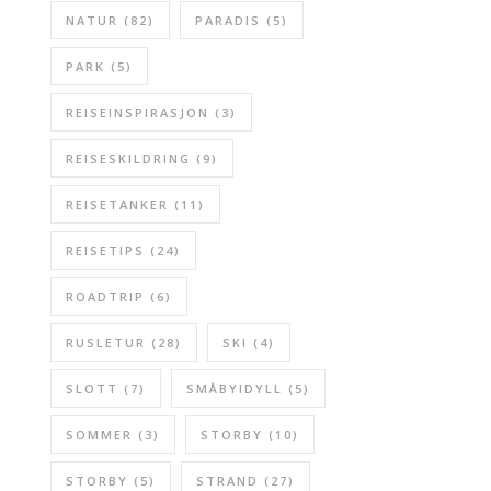
NATUR
(82)
PARADIS
(5)
PARK
(5)
REISEINSPIRASJON
(3)
REISESKILDRING
(9)
REISETANKER
(11)
REISETIPS
(24)
ROADTRIP
(6)
RUSLETUR
(28)
SKI
(4)
SLOTT
(7)
SMÅBYIDYLL
(5)
SOMMER
(3)
STORBY
(10)
STORBY
(5)
STRAND
(27)