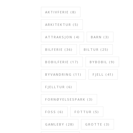
AKTIVFERIE
(8)
ARKITEKTUR
(5)
ATTRAKSJON
(4)
BARN
(3)
BILFERIE
(36)
BILTUR
(25)
BOBILFERIE
(17)
BYBOBIL
(9)
BYVANDRING
(11)
FJELL
(41)
FJELLTUR
(6)
FORNØYELSESPARK
(3)
FOSS
(6)
FOTTUR
(5)
GAMLEBY
(28)
GROTTE
(3)