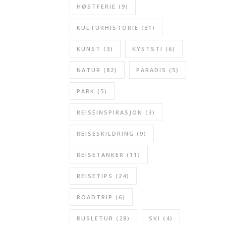
HØSTFERIE
(9)
KULTURHISTORIE
(31)
KUNST
(3)
KYSTSTI
(6)
NATUR
(82)
PARADIS
(5)
PARK
(5)
REISEINSPIRASJON
(3)
REISESKILDRING
(9)
REISETANKER
(11)
REISETIPS
(24)
ROADTRIP
(6)
RUSLETUR
(28)
SKI
(4)