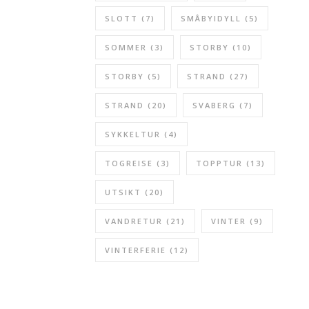
SLOTT
(7)
SMÅBYIDYLL
(5)
SOMMER
(3)
STORBY
(10)
STORBY
(5)
STRAND
(27)
STRAND
(20)
SVABERG
(7)
SYKKELTUR
(4)
TOGREISE
(3)
TOPPTUR
(13)
UTSIKT
(20)
VANDRETUR
(21)
VINTER
(9)
VINTERFERIE
(12)