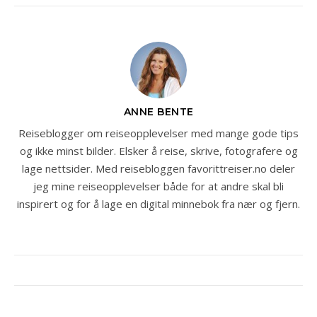
ANNE BENTE
Reiseblogger om reiseopplevelser med mange gode tips
og ikke minst bilder. Elsker å reise, skrive, fotografere og
lage nettsider. Med reisebloggen favorittreiser.no deler
jeg mine reiseopplevelser både for at andre skal bli
inspirert og for å lage en digital minnebok fra nær og fjern.