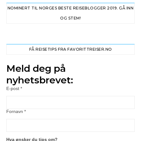
NOMINERT TIL NORGES BESTE REISEBLOGGER 2019. GÅ INN
OG STEM!
FÅ REISETIPS FRA FAVORITTREISER.NO
Meld deg på
nyhetsbrevet:
E-post
*
Fornavn
*
Hva ønsker du tips om?