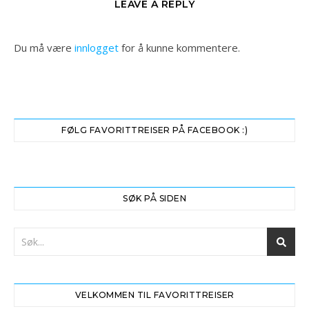
LEAVE A REPLY
Du må være
innlogget
for å kunne kommentere.
FØLG FAVORITTREISER PÅ FACEBOOK :)
SØK PÅ SIDEN
VELKOMMEN TIL FAVORITTREISER