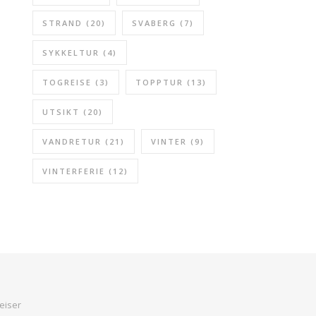
STRAND
(20)
SVABERG
(7)
SYKKELTUR
(4)
TOGREISE
(3)
TOPPTUR
(13)
UTSIKT
(20)
VANDRETUR
(21)
VINTER
(9)
VINTERFERIE
(12)
eiser