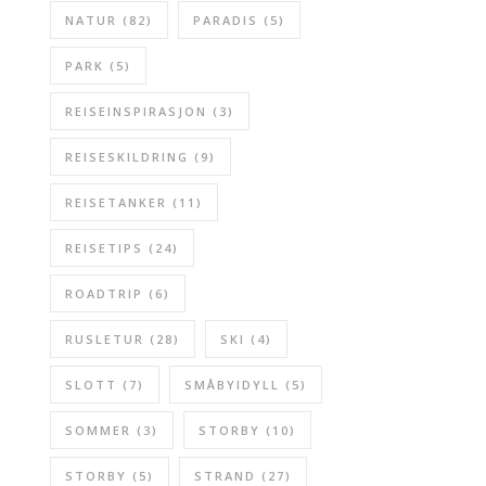
NATUR
(82)
PARADIS
(5)
PARK
(5)
REISEINSPIRASJON
(3)
REISESKILDRING
(9)
REISETANKER
(11)
REISETIPS
(24)
ROADTRIP
(6)
RUSLETUR
(28)
SKI
(4)
SLOTT
(7)
SMÅBYIDYLL
(5)
SOMMER
(3)
STORBY
(10)
STORBY
(5)
STRAND
(27)