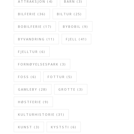
ATTRAKSJON
(4)
BARN
(3)
BILFERIE
(36)
BILTUR
(25)
BOBILFERIE
(17)
BYBOBIL
(9)
BYVANDRING
(11)
FJELL
(41)
FJELLTUR
(6)
FORNØYELSESPARK
(3)
FOSS
(6)
FOTTUR
(5)
GAMLEBY
(28)
GROTTE
(3)
HØSTFERIE
(9)
KULTURHISTORIE
(31)
KUNST
(3)
KYSTSTI
(6)