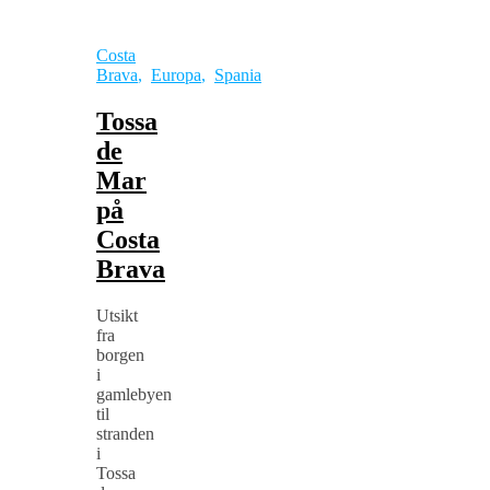
Costa
Brava
,
Europa
,
Spania
Tossa
de
Mar
på
Costa
Brava
Utsikt
fra
borgen
i
gamlebyen
til
stranden
i
Tossa