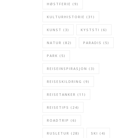
HØSTFERIE
(9)
KULTURHISTORIE
(31)
KUNST
(3)
KYSTSTI
(6)
NATUR
(82)
PARADIS
(5)
PARK
(5)
REISEINSPIRASJON
(3)
REISESKILDRING
(9)
REISETANKER
(11)
REISETIPS
(24)
ROADTRIP
(6)
RUSLETUR
(28)
SKI
(4)