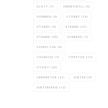
SLOTT
(7)
SMÅBYIDYLL
(5)
SOMMER
(3)
STORBY
(10)
STORBY
(5)
STRAND
(27)
STRAND
(20)
SVABERG
(7)
SYKKELTUR
(4)
TOGREISE
(3)
TOPPTUR
(13)
UTSIKT
(20)
VANDRETUR
(21)
VINTER
(9)
VINTERFERIE
(12)