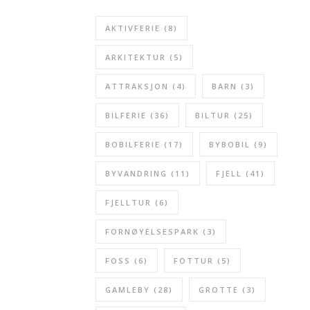
AKTIVFERIE
(8)
ARKITEKTUR
(5)
ATTRAKSJON
(4)
BARN
(3)
BILFERIE
(36)
BILTUR
(25)
BOBILFERIE
(17)
BYBOBIL
(9)
BYVANDRING
(11)
FJELL
(41)
FJELLTUR
(6)
FORNØYELSESPARK
(3)
FOSS
(6)
FOTTUR
(5)
GAMLEBY
(28)
GROTTE
(3)