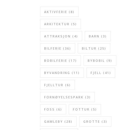
AKTIVFERIE
(8)
ARKITEKTUR
(5)
ATTRAKSJON
(4)
BARN
(3)
BILFERIE
(36)
BILTUR
(25)
BOBILFERIE
(17)
BYBOBIL
(9)
BYVANDRING
(11)
FJELL
(41)
FJELLTUR
(6)
FORNØYELSESPARK
(3)
FOSS
(6)
FOTTUR
(5)
GAMLEBY
(28)
GROTTE
(3)