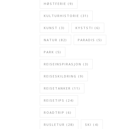
HØSTFERIE
(9)
KULTURHISTORIE
(31)
KUNST
(3)
KYSTSTI
(6)
NATUR
(82)
PARADIS
(5)
PARK
(5)
REISEINSPIRASJON
(3)
REISESKILDRING
(9)
REISETANKER
(11)
REISETIPS
(24)
ROADTRIP
(6)
RUSLETUR
(28)
SKI
(4)