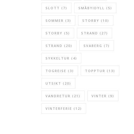
SLOTT
(7)
SMÅBYIDYLL
(5)
SOMMER
(3)
STORBY
(10)
STORBY
(5)
STRAND
(27)
STRAND
(20)
SVABERG
(7)
SYKKELTUR
(4)
TOGREISE
(3)
TOPPTUR
(13)
UTSIKT
(20)
VANDRETUR
(21)
VINTER
(9)
VINTERFERIE
(12)