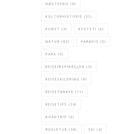
HØSTFERIE
(9)
KULTURHISTORIE
(31)
KUNST
(3)
KYSTSTI
(6)
NATUR
(82)
PARADIS
(5)
PARK
(5)
REISEINSPIRASJON
(3)
REISESKILDRING
(9)
REISETANKER
(11)
REISETIPS
(24)
ROADTRIP
(6)
RUSLETUR
(28)
SKI
(4)