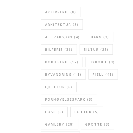
AKTIVFERIE
(8)
ARKITEKTUR
(5)
ATTRAKSJON
(4)
BARN
(3)
BILFERIE
(36)
BILTUR
(25)
BOBILFERIE
(17)
BYBOBIL
(9)
BYVANDRING
(11)
FJELL
(41)
FJELLTUR
(6)
FORNØYELSESPARK
(3)
FOSS
(6)
FOTTUR
(5)
GAMLEBY
(28)
GROTTE
(3)