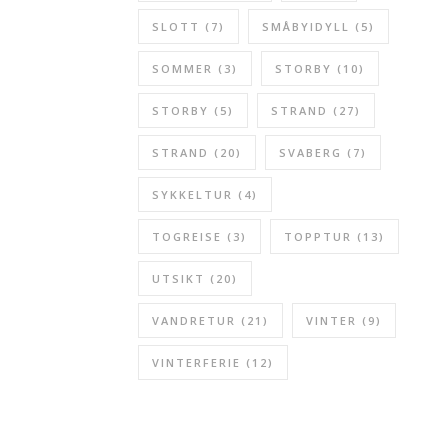
SLOTT
(7)
SMÅBYIDYLL
(5)
SOMMER
(3)
STORBY
(10)
STORBY
(5)
STRAND
(27)
STRAND
(20)
SVABERG
(7)
SYKKELTUR
(4)
TOGREISE
(3)
TOPPTUR
(13)
UTSIKT
(20)
VANDRETUR
(21)
VINTER
(9)
VINTERFERIE
(12)