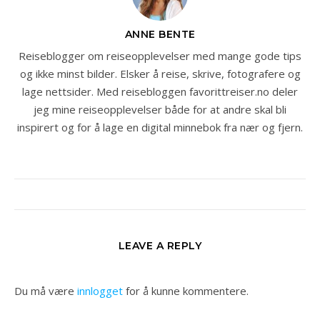
ANNE BENTE
Reiseblogger om reiseopplevelser med mange gode tips
og ikke minst bilder. Elsker å reise, skrive, fotografere og
lage nettsider. Med reisebloggen favorittreiser.no deler
jeg mine reiseopplevelser både for at andre skal bli
inspirert og for å lage en digital minnebok fra nær og fjern.
LEAVE A REPLY
Du må være
innlogget
for å kunne kommentere.