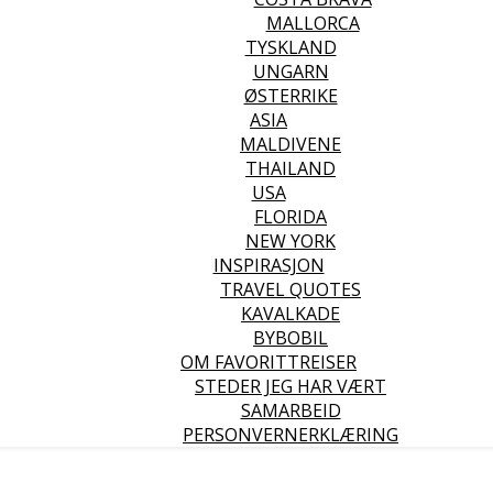
MALLORCA
TYSKLAND
UNGARN
ØSTERRIKE
ASIA
MALDIVENE
THAILAND
USA
FLORIDA
NEW YORK
INSPIRASJON
TRAVEL QUOTES
KAVALKADE
BYBOBIL
OM FAVORITTREISER
STEDER JEG HAR VÆRT
SAMARBEID
PERSONVERNERKLÆRING