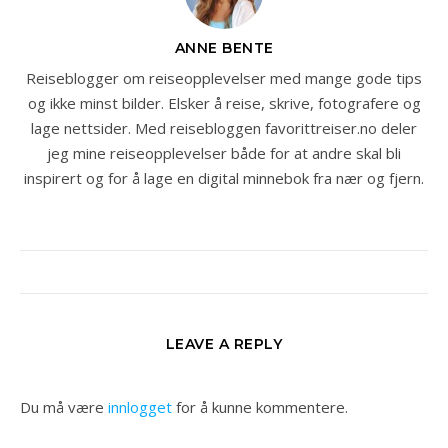
ANNE BENTE
Reiseblogger om reiseopplevelser med mange gode tips
og ikke minst bilder. Elsker å reise, skrive, fotografere og
lage nettsider. Med reisebloggen favorittreiser.no deler
jeg mine reiseopplevelser både for at andre skal bli
inspirert og for å lage en digital minnebok fra nær og fjern.
LEAVE A REPLY
Du må være
innlogget
for å kunne kommentere.