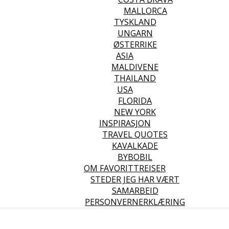
MALLORCA
TYSKLAND
UNGARN
ØSTERRIKE
ASIA
MALDIVENE
THAILAND
USA
FLORIDA
NEW YORK
INSPIRASJON
TRAVEL QUOTES
KAVALKADE
BYBOBIL
OM FAVORITTREISER
STEDER JEG HAR VÆRT
SAMARBEID
PERSONVERNERKLÆRING