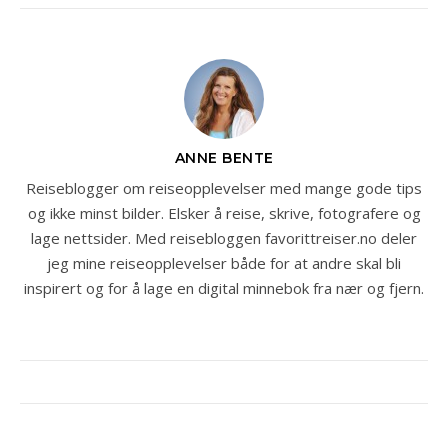
ANNE BENTE
Reiseblogger om reiseopplevelser med mange gode tips
og ikke minst bilder. Elsker å reise, skrive, fotografere og
lage nettsider. Med reisebloggen favorittreiser.no deler
jeg mine reiseopplevelser både for at andre skal bli
inspirert og for å lage en digital minnebok fra nær og fjern.