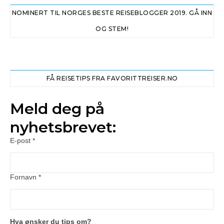
NOMINERT TIL NORGES BESTE REISEBLOGGER 2019. GÅ INN
OG STEM!
FÅ REISETIPS FRA FAVORITTREISER.NO
Meld deg på
nyhetsbrevet:
E-post
*
Fornavn
*
Hva ønsker du tips om?