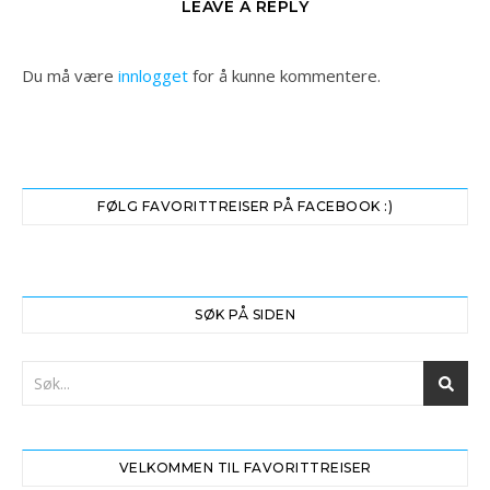
LEAVE A REPLY
Du må være
innlogget
for å kunne kommentere.
FØLG FAVORITTREISER PÅ FACEBOOK :)
SØK PÅ SIDEN
VELKOMMEN TIL FAVORITTREISER