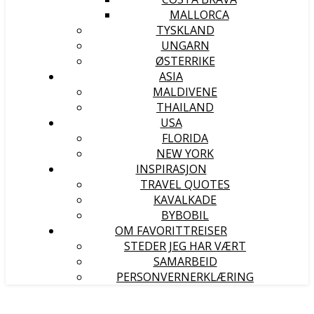
MALLORCA
TYSKLAND
UNGARN
ØSTERRIKE
ASIA
MALDIVENE
THAILAND
USA
FLORIDA
NEW YORK
INSPIRASJON
TRAVEL QUOTES
KAVALKADE
BYBOBIL
OM FAVORITTREISER
STEDER JEG HAR VÆRT
SAMARBEID
PERSONVERNERKLÆRING